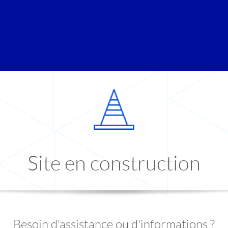
Site en construction
Besoin d'assistance ou d'informations ?