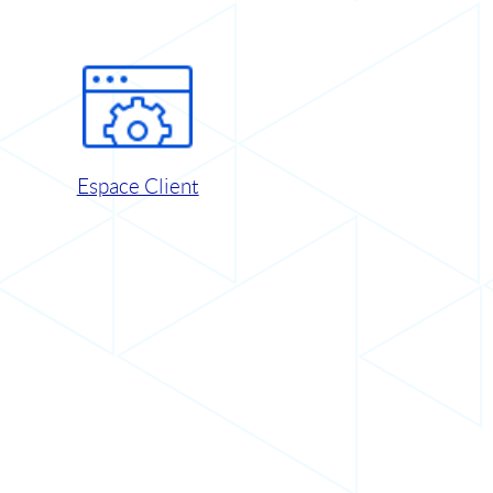
Espace Client