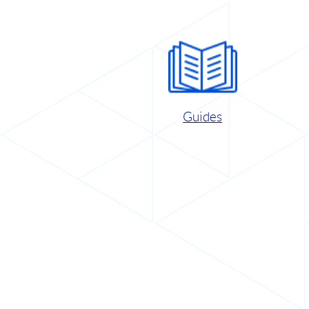
Guides