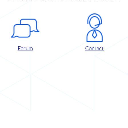
Forum
Contact